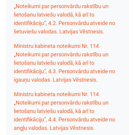
„Noteikumi par personvārdu rakstību un
lietošanu latviešu valodā, kā arī to
identifikāciju”, 4.2. Personvārdu atveide no
lietuviešu valodas. Latvijas Vēstnesis.
Ministru kabineta noteikumi Nr. 114
„Noteikumi par personvārdu rakstību un
lietošanu latviešu valodā, kā arī to
identifikāciju”, 4.3. Personvārdu atveide no
igauņu valodas. Latvijas Vēstnesis.
Ministru kabineta noteikumi Nr. 114
„Noteikumi par personvārdu rakstību un
lietošanu latviešu valodā, kā arī to
identifikāciju”, 4.4. Personvārdu atveide no
angļu valodas. Latvijas Vēstnesis.