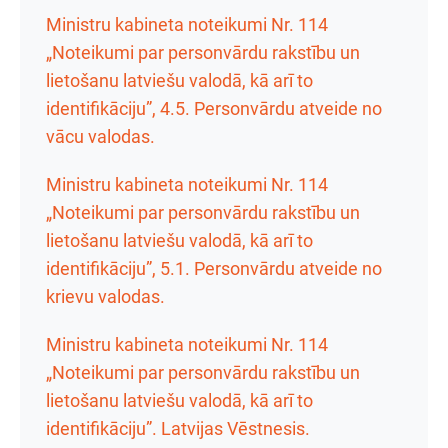
Ministru kabineta noteikumi Nr. 114
„Noteikumi par personvārdu rakstību un
lietošanu latviešu valodā, kā arī to
identifikāciju”, 4.5. Personvārdu atveide no
vācu valodas.
Ministru kabineta noteikumi Nr. 114
„Noteikumi par personvārdu rakstību un
lietošanu latviešu valodā, kā arī to
identifikāciju”, 5.1. Personvārdu atveide no
krievu valodas.
Ministru kabineta noteikumi Nr. 114
„Noteikumi par personvārdu rakstību un
lietošanu latviešu valodā, kā arī to
identifikāciju”. Latvijas Vēstnesis.